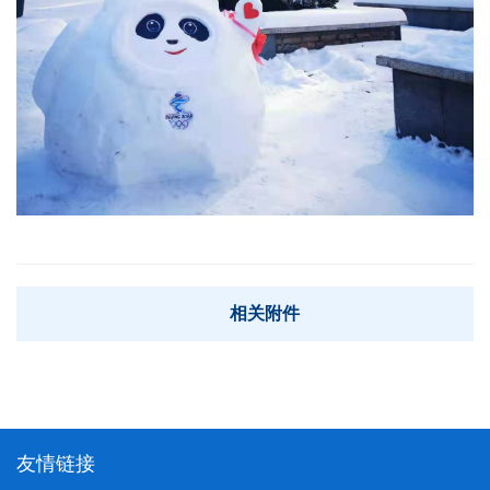
相关附件
友情链接