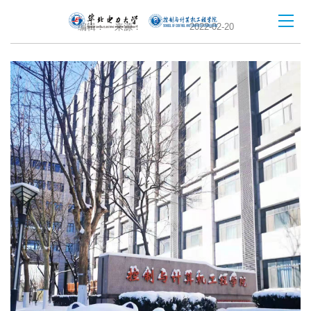
编辑：
来源：
2022-02-20