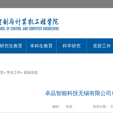
研究生教育
本科生教育
科学研究
党群工作
页
»
学生工作
» 就业信息
卓品智能科技无锡有限公司
编辑：
来源：
发布日期： 202