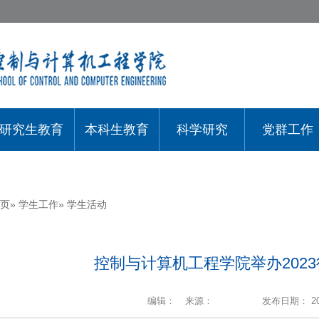
研究生教育
本科生教育
科学研究
党群工作
页
»
学生工作
» 学生活动
控制与计算机工程学院举办202
编辑：
来源：
发布日期： 202