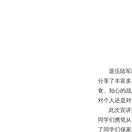
退伍陆军
分享了丰富多
食、知心的战
对个人还是对
此次宣讲
同学们携笔从
了同学们保家